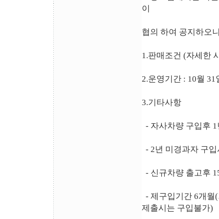
이
협의 하여 공지하오
1.판매조건 (자세한
2.운영기간 : 10월 
3.기타사항
- 자사차량 구입후 1
- 2년 미경과자 구
- 신규차량 출고후 1
- 제구입기간 6개월
제출시는 구입불가)