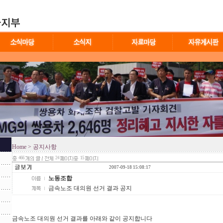
Home
> 공지사항
466
24
15
2007-09-18 15:08:17
노동조합
금속노조 대의원 선거 결과 공지
금속노조 대의원 선거 결과를 아래와 같이 공지합니다