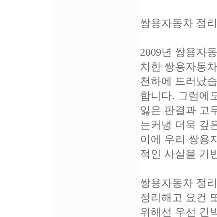
쌍용자동차 정리
2009년 쌍용
치한 쌍용자동차
천하에 드러났습
합니다. 그럼에
잃은 판결과 고
는커녕 더욱 깊
이에 우리 쌍용
적인 사실을 기
쌍용자동차 정리
정리해고 요건 
위해선 우선 긴