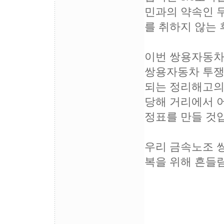
민과의 약속인 무
를 취하지 않는
이번 쌍용자동차
쌍용자동차 투쟁
되는 정리해고의
당해 거리에서 
정표를 만들 것
우리 금속노조 
복을 위해 흔들림