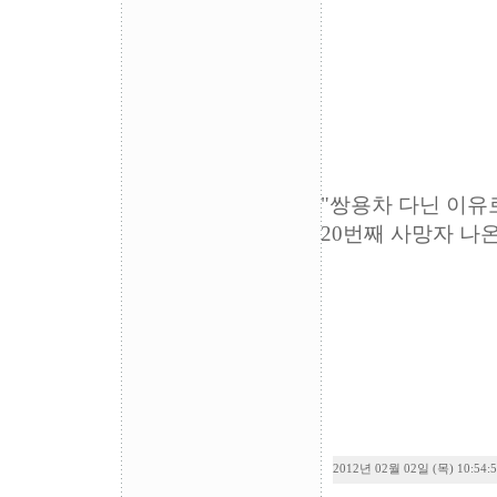
"쌍용차 다닌 이유
20번째 사망자 나온
2012년 02월 02일 (목) 10:54: