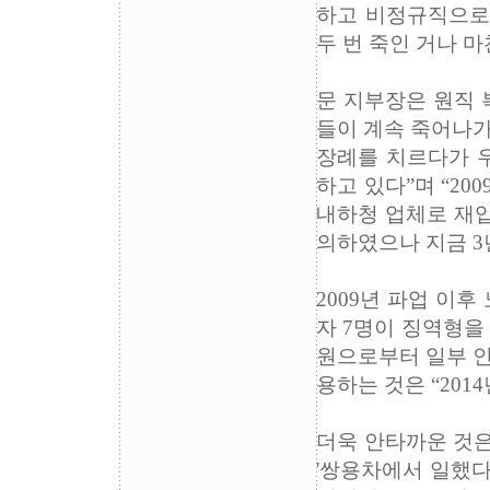
하고 비정규직으로 
두 번 죽인 거나
문 지부장은 원직 
들이 계속 죽어나가
장례를 치르다가 우
하고 있다”며 “2
내하청 업체로 재입
의하였으나 지금 3
2009년 파업 이
자 7명이 징역형을
원으로부터 일부 인
용하는 것은 “201
더욱 안타까운 것은
'쌍용차에서 일했다