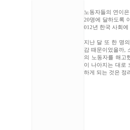
노동자들의 연이은 
20명에 달하도록 
012년 한국 사회
지난 달 또 한 명
감 때문이었을까, 소
의 노동자를 해고했
이 나아지는 대로 
하게 되는 것은 정