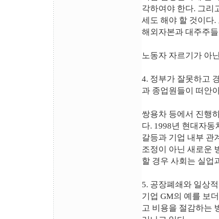
각하여야 한다. 그리
세도 해야 할 것이다
해외자본과 대주주들의
노동자 자르기가 아닌
4. 정부가 잘못하고
과 종업원들이 떠안아
쌍용차 등에서 진행하
다. 1998년 현대자
갈등과 기업 내부 관
조정이 아닌 새로운 
할 경우 사회는 실업
5. 공장폐쇄와 일상
기업 GM의 예를 보
고 비용을 절감하는 