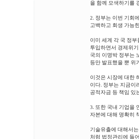
을 함께 모색하기를 
2. 정부는 이번 기
고백하고 회생 가능한
이미 세계 각 국 정
투입하면서 경제위기의
국의 이명박 정부는 노
등만 발표했을 뿐 위
이것은 시장에 대한 
이다. 정부는 지금이
공적자금 등 책임 있는
3. 또한 국내 기업
자본에 대해 명확히 
기술유출에 대해서는 
처럼 법정관리에 들어