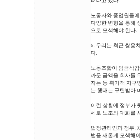
러나고 있다.
노동자와 종업원들에
다양한 변형을 통해 
으로 모색해야 한다.
6. 우리는 최근 쌍용
다.
노동조합이 임금삭감과
까운 금액을 회사를 
자는 등 획기적 자구
는 행태는 규탄받아 
이런 상황에 정부가 뒷
세로 노조와 대화를 
법정관리인과 정부, 
법을 새롭게 모색해야