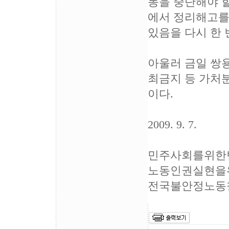
동을 중단해야 할
에서 정리해고를
있음을 다시 한 
아울러 금일 쌍
최금지 등 가처
이다.
2009. 9. 7.
민주사회를위한
노동인권실현을
전국불안정노동