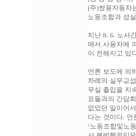
(주)쌍용자동차
노동조합과 성실
지난 8. 6. 
에서 사용자에 
이 전해지고 있다
언론 보도에 의하
차례의 실무교섭
무실 출입을 지
표들과의 간담회
없었던 일이어서
다는 것이다. 언
‘노동조합및노동
서 불법행위임은