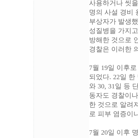
사용하거나 씻을 
명의 사설 경비 
부상자가 발생했
성질병을 가지고
방해한 것으로 인
경찰은 이러한 
7월 19일 이후
되었다. 22일 
와 30, 31일
동자도 경찰이나
한 것으로 알려져
로 피부 염증이나
7월 20일 이후