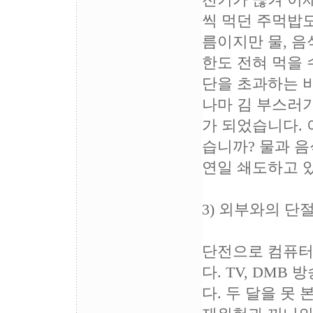
전기가 끊겨 이제
씩 먹던 주먹밥도
름이지만 물, 음
한도 전혀 먹을 
단을 초과하는 
나마 김 부스러기
가 되었습니다. 
습니까? 물과 
연일 쇄도하고 
3) 외부와의 단
단전으로 컴퓨터
다. TV, DM
다. 두 달을 못