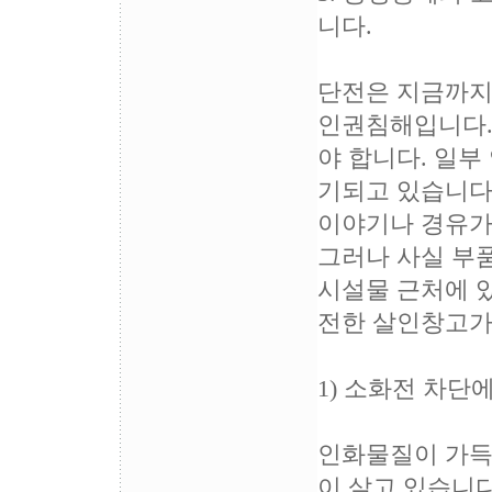
니다.
단전은 지금까지의
인권침해입니다.
야 합니다. 일부
기되고 있습니다
이야기나 경유가
그러나 사실 부
시설물 근처에 있
전한 살인창고가
1) 소화전 차단
인화물질이 가득한
이 살고 있습니