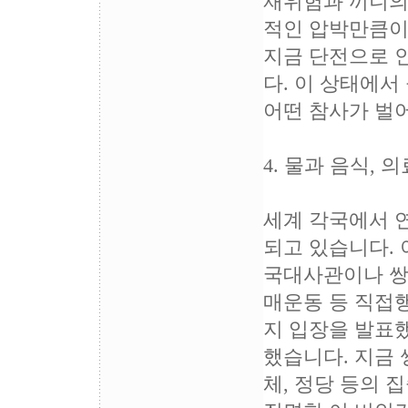
재위험과 끼니의 
적인 압박만큼이
지금 단전으로 
다. 이 상태에
어떤 참사가 벌어
4. 물과 음식,
세계 각국에서 
되고 있습니다. 
국대사관이나 쌍
매운동 등 직접
지 입장을 발표했
했습니다. 지금 
체, 정당 등의 