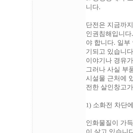
니다.
단전은 지금까지의
인권침해입니다.
야 합니다. 일부
기되고 있습니다
이야기나 경유가
그러나 사실 부
시설물 근처에 있
전한 살인창고가
1) 소화전 차단
인화물질이 가득한
이 살고 있습니