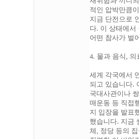
재위험과 끼니의 
적인 압박만큼이
지금 단전으로 
다. 이 상태에
어떤 참사가 벌어
4. 물과 음식,
세계 각국에서 
되고 있습니다. 
국대사관이나 쌍
매운동 등 직접
지 입장을 발표했
했습니다. 지금 
체, 정당 등의 