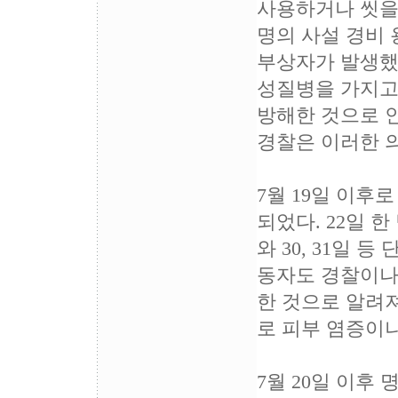
사용하거나 씻을 
명의 사설 경비 
부상자가 발생했
성질병을 가지고
방해한 것으로 인
경찰은 이러한 
7월 19일 이후
되었다. 22일 
와 30, 31일
동자도 경찰이나
한 것으로 알려져
로 피부 염증이나
7월 20일 이후