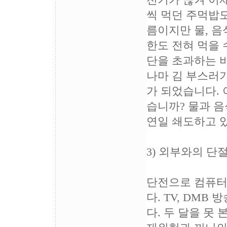
전기가 끊겨 이제
씩 먹던 주먹밥도
름이지만 물, 음
한도 전혀 먹을 
단을 초과하는 
나마 김 부스러기
가 되었습니다. 
습니까? 물과 
연일 쇄도하고 
3) 외부와의 단
단전으로 컴퓨터
다. TV, DM
다. 두 달을 못