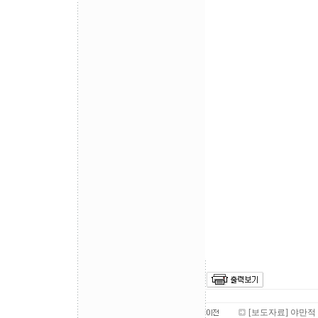
[보도자료] 야만적