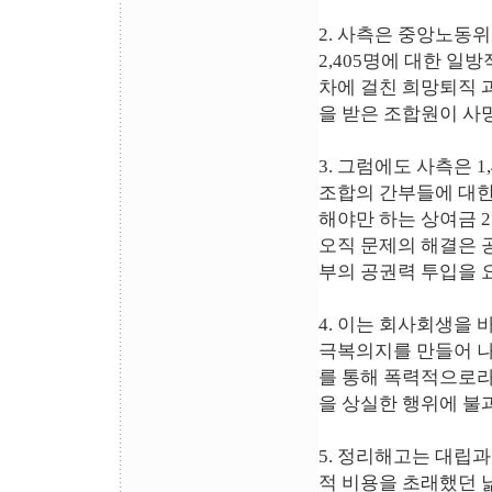
2. 사측은 중앙노동
2,405명에 대한 일
차에 걸친 희망퇴직 
을 받은 조합원이 사
3. 그럼에도 사측은 
조합의 간부들에 대한
해야만 하는 상여금 
오직 문제의 해결은 
부의 공권력 투입을 
4. 이는 회사회생을
극복의지를 만들어 나
를 통해 폭력적으로
을 상실한 행위에 불
5. 정리해고는 대립
적 비용을 초래했던 