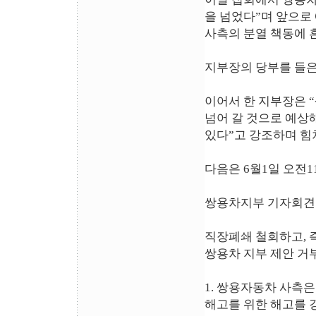
을 넘었다”며 앞으로
사측의 분열 책동에 
지부장의 당부를 들은
이어서 한 지부장은 
넘어 갈 것으로 예상
있다”고 강조하며 힘
다음은 6월1일 오전
쌍용차지부 기자회
직장폐쇄 철회하고, 
쌍용차 지부 제안 거
1. 쌍용자동차 사측
해고를 위한 해고를 