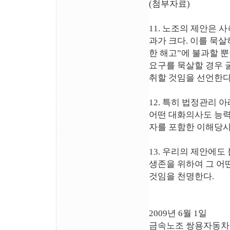
(첨부자료)
11. 노조의 제안은 
과가 크다. 이를 묵
한 해고”에 불과할 
요구를 묵살할 경우 
취할 것임을 선언한다
12. 특히 법정관리
어떤 대화의사도 능력
자를 포함한 이해당사
13. 우리의 제안에
생존을 위하여 그 어
것임을 천명한다.
2009년 6월 1일
금속노조 쌍용자동차