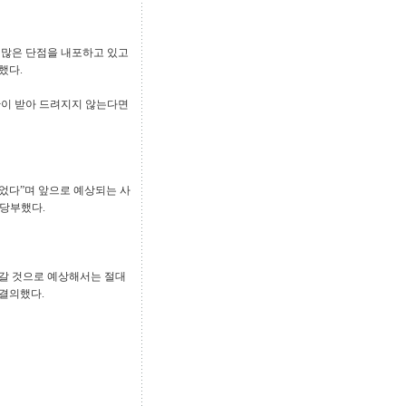
 많은 단점을 내포하고 있고
했다.
안이 받아 드려지지 않는다면
었다”며 앞으로 예상되는 사
 당부했다.
 갈 것으로 예상해서는 절대
 결의했다.