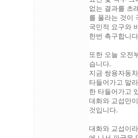
없는 결과를 초래
를 풀라는 것이
국민적 요구와 바
한번 촉구합니다
또한 오늘 오전
습니다.
지금 쌍용자동차
타들어가고 말라
한 타들어가고 
대화와 교섭만이
것입니다.
대화와 교섭이라