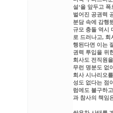
설’을 앞두고 폭
벌어진 공권력 
분담 속에 감행됐
규모 충돌 역시 
로 드러나고, 
행된다면 이는 절
권력 투입을 위
회사도 전직원을 
무런 명분도 없이
회사 시나리오를
성도 없다는 점이
럼에도 불구하고 
과 참사의 책임은