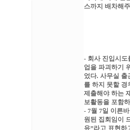
스까지 배차해주
- 회사 진입시도
업을 파괴하기 
었다. 사무실 출
를 하지 못할 
제출해야 하는 
보활동을 포함하
- 7월 7일 이
원된 집회임이 드
유”라고 표현하