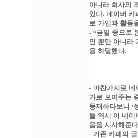
아니라 회사의 
있다. 네이버 
로 가입과 활동을
- “금일 중으로
인 뿐만 아니라
을 하달했다.
- 마찬가지로 
가로 보여주는 
등재하다보니 ‘쌍
들 역시 이 네이
음을 시사해준다
- 기존 카페의 