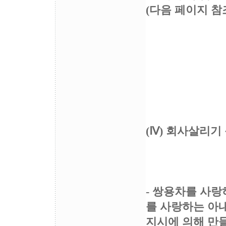
(다음 페이지 참
(Ⅳ) 회사살리기
- 쌍용차를 사랑
를 사랑하는 아
지시에 의해 만들