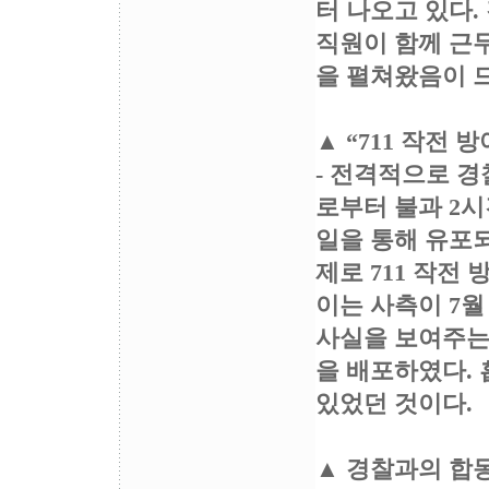
터 나오고 있다.
직원이 함께 근
을 펼쳐왔음이 
▲ “711 작전 
- 전격적으로 경찰
로부터 불과 2시간
일을 통해 유포되
제로 711 작전
이는 사측이 7월
사실을 보여주는 
을 배포하였다.
있었던 것이다.
▲ 경찰과의 합