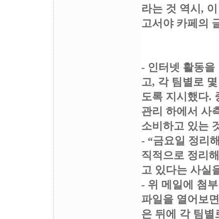
라는 것 역시, 
고서야 카페의 
- 인터넷 활동
고, 각 팀별로 
도록 지시했다.
관리 하에서 사
소비하고 있는 
- “금요일 정리
직적으로 정리해
고 있다는 사실
- 위 메일에 첨
파일을 열어보면
은 뒤에 각 팀별