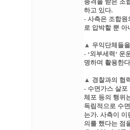
충격을 받은 조
하고 있다.
- 사측은 조합
로 압박할 뿐 아
▲ 우익단체들을
- ‘외부세력’ 
명하며 활용한다
▲ 경찰과의 협
- 수면가스 살포
체포 등의 행위
독립적으로 수면
는가. 사측이 이
의를 했다는 점