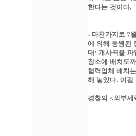
한다는 것이다.
- 마찬가지로 7
에 의해 동원된 
대’ 개사곡을 파
장소에 배치도까
협력업체 배치는
해 놓았다. 이걸
경찰의 <외부세