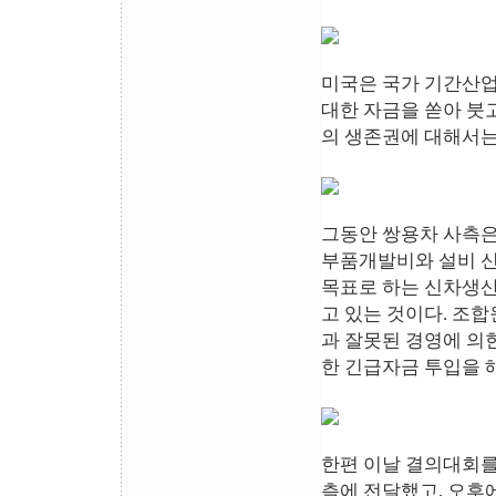
미국은 국가 기간산업
대한 자금을 쏟아 붓고
의 생존권에 대해서는
그동안 쌍용차 사측은 
부품개발비와 설비 신축
목표로 하는 신차생산
고 있는 것이다. 조
과 잘못된 경영에 의
한 긴급자금 투입을 
한편 이날 결의대회를
측에 전달했고, 오후