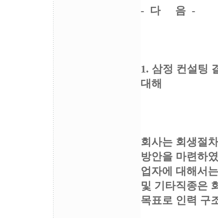
- 다 음 -
1. 삼정 컨설팅
대해
회사는 회생절차
방안을 마련하였음
업자에 대해서는
및 기타직종은 
목표로 인력 구