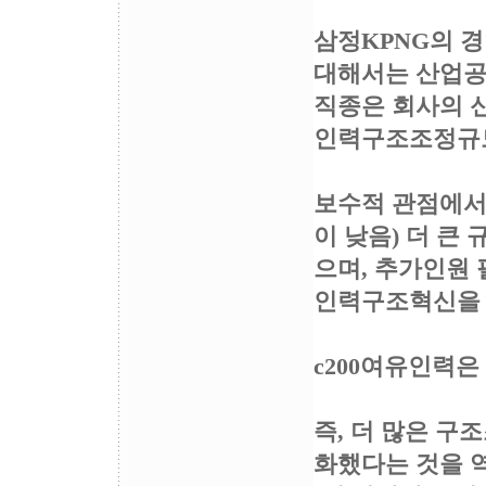
삼정KPNG의 
대해서는 산업공
직종은 회사의 
인력구조조정규모
보수적 관점에서
이 낮음) 더 큰
으며, 추가인원 
인력구조혁신을 
c200여유인력
즉, 더 많은 구
화했다는 것을 