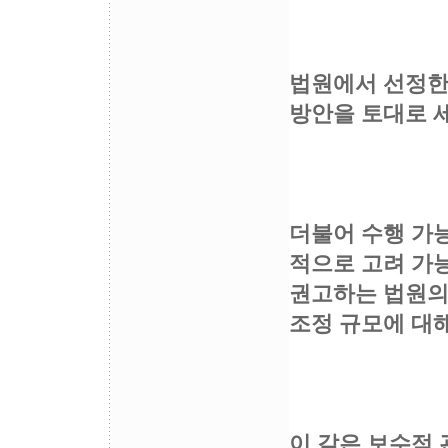
법원에서 선정한
방안을 토대로 
더불어 수행 가
적으로 고려 가
권고하는 법원의
조정 규모에 대
이 같은 보수적