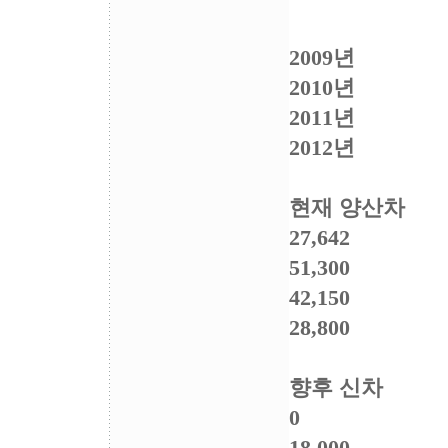
2009년
2010년
2011년
2012년
현재 양산차
27,642
51,300
42,150
28,800
향후 신차
0