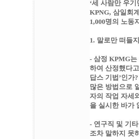
‘세 사람만 우기
KPNG, 삼일
1,000명의 노
1. 말로만 떠들
- 삼정 KPMG
하여 산정했다고 
답스 기법’인가
많은 방법으로 알
자의 작업 자세와
을 실시한 바가 
- 연구직 및 
조차 말하지 못