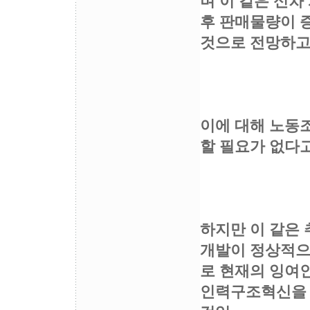
며 이 같은 신차
후 판매물량이 
것으로 전망하고
이에 대해 노동
할 필요가 없다고
하지만 이 같은 
개발이 정상적으
로 현재의 잉여
인력구조혁신을 