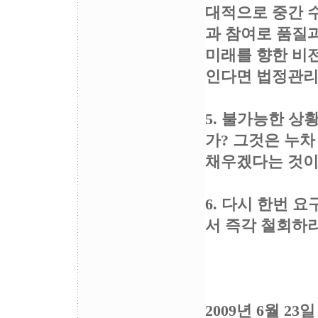
대적으로 중간 
과 참여로 품질과
미래를 향한 비
인다면 법정관리
5. 불가능한 
가? 그것은 누
채우겠다는 것이
6. 다시 한번 
서 즉각 철회하라
2009년 6월 23일