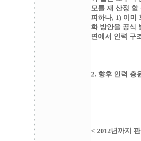
모를 재 산정 할
피하나, 1) 이
화 방안을 공식 
면에서 인력 구
2. 향후 인력 
< 2012년까지 