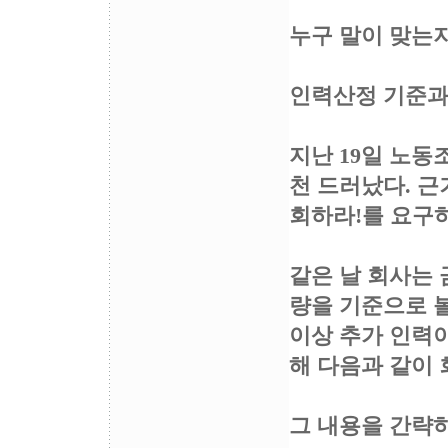
누구 말이 맞는
인력산정 기준과
지난 19일 노
천 드러났다. 근
회하라!를 요구하
같은 날 회사는 
량을 기준으로 볼 
이상 추가 인력
해 다음과 같이 
그 내용을 간략