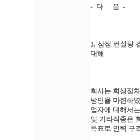
- 다 음 -
1. 삼정 컨설팅
대해
회사는 회생절차
방안을 마련하였음
업자에 대해서는
및 기타직종은 
목표로 인력 구