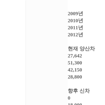
2009년
2010년
2011년
2012년
현재 양산차
27,642
51,300
42,150
28,800
향후 신차
0