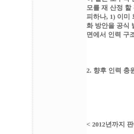
모를 재 산정 할
피하나, 1) 이
화 방안을 공식 
면에서 인력 구
2. 향후 인력 
< 2012년까지 