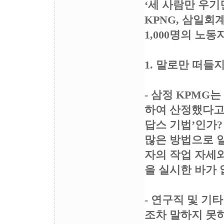
‘세 사람만 우기
KPNG, 삼일
1,000명의 노
1. 말로만 떠들
- 삼정 KPMG
하여 산정했다고 
답스 기법’인가
많은 방법으로 알
자의 작업 자세와
을 실시한 바가 
- 연구직 및 
조차 말하지 못