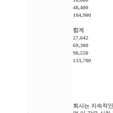
18,000
48,400
104,900
합계
27,642
69,300
90,550
133,700
회사는 지속적인