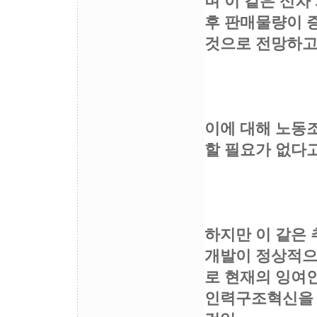
며 이 같은 신차
후 판매물량이 
것으로 전망하고
이에 대해 노동
할 필요가 없다고
하지만 이 같은 
개발이 정상적으
로 현재의 잉여
인력구조혁신을 