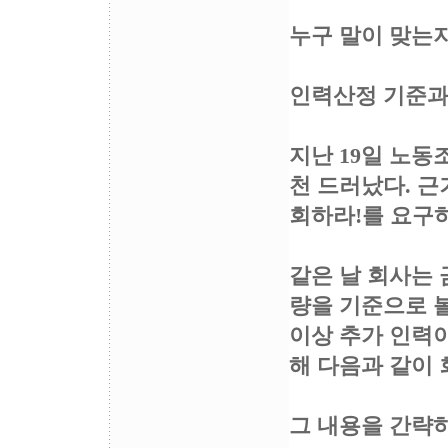
누구 말이 맞는
인력산정 기준과
지난 19일 노
천 드러났다. 근
회하라!를 요구하
같은 날 회사는 
량을 기준으로 볼 
이상 추가 인력
해 다음과 같이 
그 내용을 간략