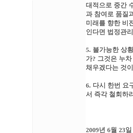
대적으로 중간 
과 참여로 품질과
미래를 향한 비
인다면 법정관리
5. 불가능한 
가? 그것은 누
채우겠다는 것이
6. 다시 한번 
서 즉각 철회하라
2009년 6월 23일