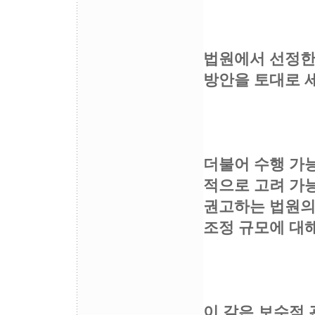
법원에서 선정한
방안을 토대로 
더불어 수행 가
적으로 고려 가
권고하는 법원의
조정 규모에 대
이 같은 보수적