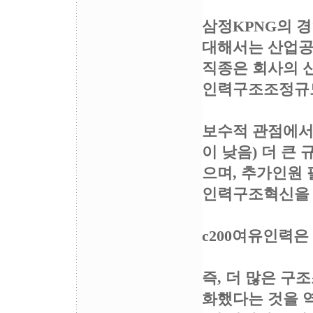
삼정KPNG의 
대해서는 산업공
직종은 회사의 
인력구조조정규모
보수적 관점에서
이 낮음) 더 큰
으며, 추가인원 
인력구조혁신을 
c200여유인력
즉, 더 많은 구
화했다는 것을 