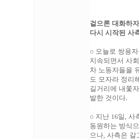
겉으론 대화하자
다시 시작된 사측
○ 오늘로 쌍용
지속되면서 사회
차 노동자들을 
도 모자라 정리
길거리에 내쫓자
발한 것이다.
○ 지난 16일,
동원하는 방식으
으나, 사측은 갈