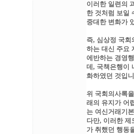
이러한 일련의 
한 것처럼 보일
중대한 변화가 있
즉, 심상정 국회
하는 대신 주요
에반하는 경영행
데, 국책은행이 
화하였던 것입니
위 국회의사록을 
래의 유지가 어
는 여신거래기본
다만, 이러한 
가 취했던 행동