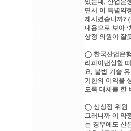
있는데, 산업은행
면서 이 특별약정
제시켰습니까? (
내용으로 보아 ‘
상정 의원이 잘못
◯ 한국산업은
리파이낸싱할 때
요, 불법 기술 
기한의 이익을 
도록 대체를 한 
◯ 심상정 위원
그러니까 이 약정
는 경우에도 산