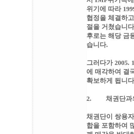
서 IMF위기속에
위기에 따라 199
협정을 체결하고 
절을 거쳤습니다만
후로는 해당 금융
습니다.
그러다가 2005
에 매각하여 결
확보하게 됩니다
2. 채권단과
채권단이 쌍용자
합을 포함하여 