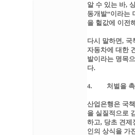
알 수 있는 바,
동개발”이라는 
을 헐값에 이전
다시 말하면, 
자동차에 대한 
발이라는 명목으
다.
4. 처벌을 
산업은행은 국책
을 실질적으로 감
하고, 당초 견
인의 상식을 가진