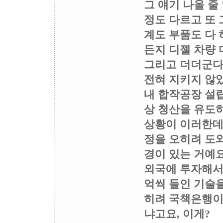
그 얘기 나올 줄
정도 다르고 또 
계도 부품도 다 
든지 디젤 차량 
그리고 더더군다
전혀 지키지 않았
내 합작공장 설립
상 청산을 유도
상황이 이러한데
정을 오히려 도
경이 있는 거예요
외국에 투자해서
억씩 들인 기술을
히려 국책은행이 
냐고요, 이게?