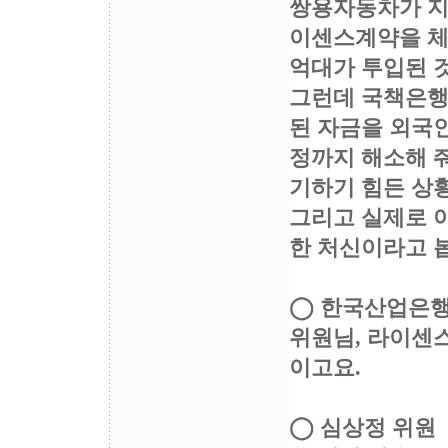
쌍용자동차가 지
이센스계약을 체
억대가 투입된 것
그런데 국책은행
된 자금을 외국
정까지 해소해 
기하기 힘든 상
그리고 실제로 
한 처신이라고 
◯ 한국산업은
위원님, 라이센스
이고요.
◯ 심상정 위원