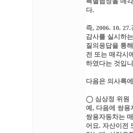
특별협정을 매각
다.
즉, 2006. 1
감사를 실시하는
질의응답을 통해
전 또는 매각시
하였다는 것입니
다음은 의사록에
◯ 심상정 위원
예, 다음에 쌍
쌍용자동차는 매
어요. 자산이전 