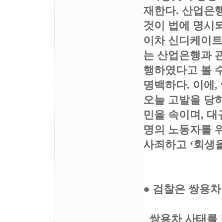
재한다. 산업은
것이 법에 명시되
이차 신디케이트
는 산업은행과 
행하였다고 볼 수
명백하다. 이에,
오늘 고발을 당하
민을 속이며, 대
명의 노동자를 
사죄하고 ‘회생을
● 검찰은 쌍용차
쌍용차 사태를 