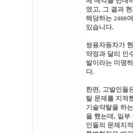
께 매각을 반대
였고, 그 결과
해당하는 240
있습니다.
쌍용자동차가 현
약정과 달리 인
발이라는 미명하
다.
한편, 고발인들
탈 문제를 지적
기술약탈을 하는
을 했는데, 일
인들의 문제지적