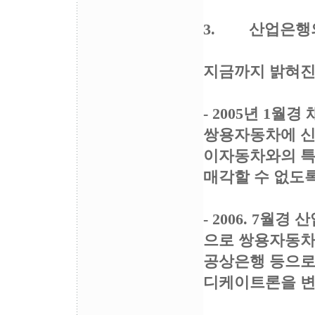
3. 산업은행
지금까지 밝혀진
- 2005년 1
쌍용자동차에 신
이자동차와의 특
매각할 수 없도록
- 2006. 7월
으로 쌍용자동차
공상은행 등으로부
디케이트론을 변