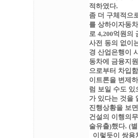
적하였다.
좀 더 구체적으로
를 상하이자동차
로 4,200억원
사전 동의 없이는
경 산업은행이 사
동차에 금융지원
으로부터 차입함으
이트론을 변제하
럼 보일 수도 있
가 있다는 것을 
진행상황을 보면
건설의 이행의무
술유출)했다. (
이렇듯이 쌍용차