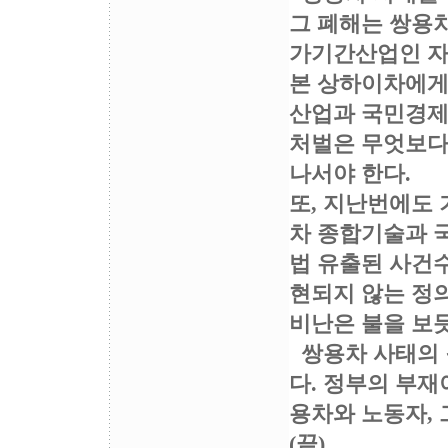
그 폐해는 쌍용차
가기간산업인 자
본 상하이차에게
산업과 국민경제
처벌은 무엇보다
나서야 한다.
또, 지난번에도
차 종합기술과 
법 유출된 사건수
현되지 않는 정
비난은 불을 보듯
쌍용차 사태의 
다. 정부의 부재
용차와 노동자,
(끝)