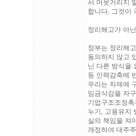
서 머뭇거리지 
합니다. 그것이
정리해고가 아닌
정부는 정리해고
동의하지 않고 
닌 다른 방식을 
등 인력감축에 
우리는 차제에 
임금삭감을 자구
기업구조조정촉진
누기, 고용유지 
실의 책임을 져
개정하여 대주주