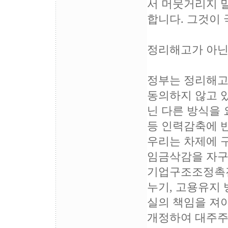
서 머뭇거리지 
합니다. 그것이
정리해고가 아닌
정부는 정리해고
동의하지 않고 
닌 다른 방식을 
등 인력감축에 
우리는 차제에 
임금삭감을 자구
기업구조조정촉진
누기, 고용유지 
실의 책임을 져
개정하여 대주주