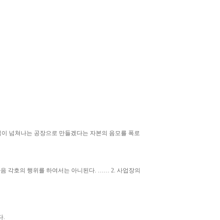
규직이 넘쳐나는 공장으로 만들겠다는 자본의 음모를 폭로
 각호의 행위를 하여서는 아니된다. …… 2. 사업장의
.