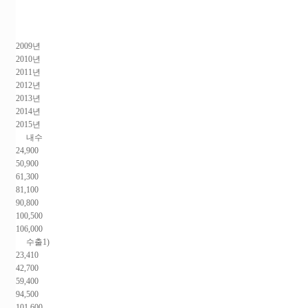
2009년
2010년
2011년
2012년
2013년
2014년
2015년
내수
24,900
50,900
61,300
81,100
90,800
100,500
106,000
수출1)
23,410
42,700
59,400
94,500
101,600