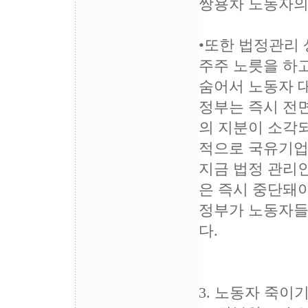
쌍용차 노동자의
•또한 법정관리
주주 노릇을 하
숨어서 노동자 
정부는 즉시 전
의 지분이 소각
적으로 국유기업
지금 법정 관리
은 즉시 중단돼야
정부가 노동자들
다.
3. 노동자 죽이