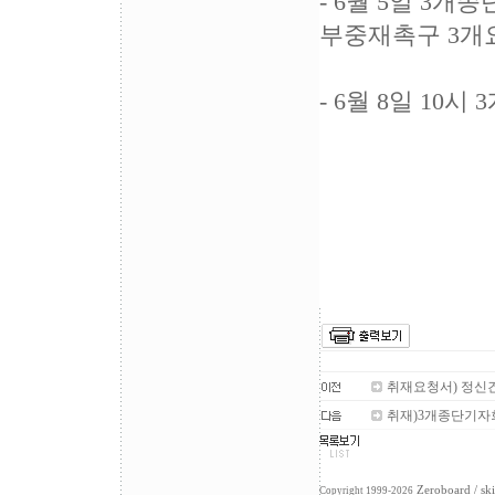
- 6월 5일 3
부중재촉구 3개
- 6월 8일 1
취재요청서) 정신
취재)3개종단기자
Zeroboard
/ sk
Copyright 1999-2026