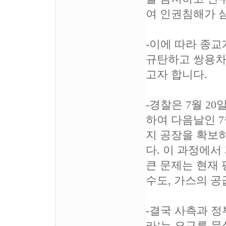
여 인권침해가 
-이에 따라 종
규탄하고 쌍용차
고자 합니다.
-경찰은 7월 2
하여 다음날인 7
지 공장을 확보
다. 이 과정에
큰 문제는 현재
수도, 가스의 
-결국 사측과 