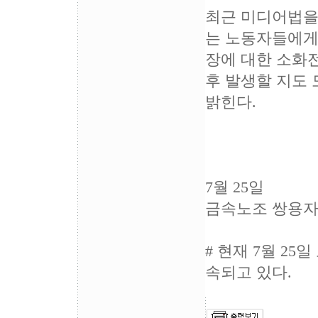
최근 미디어법을
는 노동자들에게
장에 대한 소화
후 발생할 지도 
밝힌다.
7월 25일
금속노조 쌍용
# 현재 7월 25
속되고 있다.