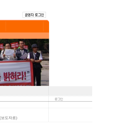
(보도자료)