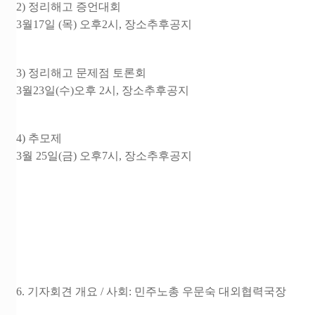
2) 정리해고 증언대회
3월17일 (목) 오후2시, 장소추후공지
3) 정리해고 문제점 토론회
3월23일(수)오후 2시, 장소추후공지
4) 추모제
3월 25일(금) 오후7시, 장소추후공지
6. 기자회견 개요
/ 사회: 민주노총 우문숙 대외협력국장