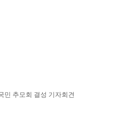
국민 추모회 결성 기자회견