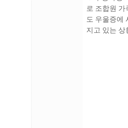
로 조합원 가
도 우울증에 
지고 있는 상