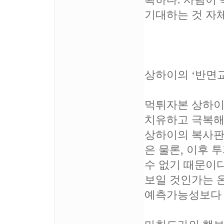
확하다. 사람이
기대하는 것 자
상하이의 ‘반면교
먹튀자본 상하이
치유하고 극복해
상하이의 복사판
은 물론, 이후
수 없기 때문이다
보일 것인가는 
예측가능성보다 