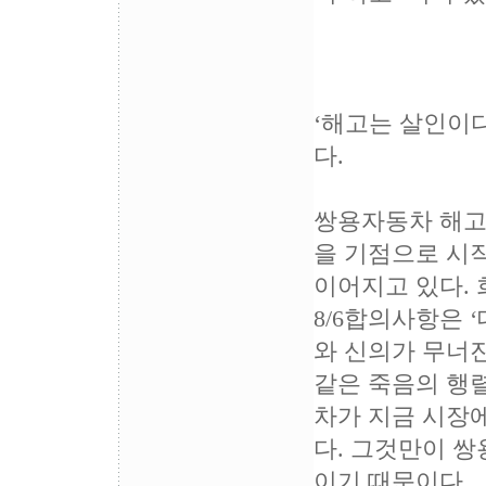
‘해고는 살인이
다.
쌍용자동차 해고자
을 기점으로 시
이어지고 있다.
8/6합의사항은 
와 신의가 무너
같은 죽음의 행
차가 지금 시장에
다. 그것만이 
이기 때문이다.