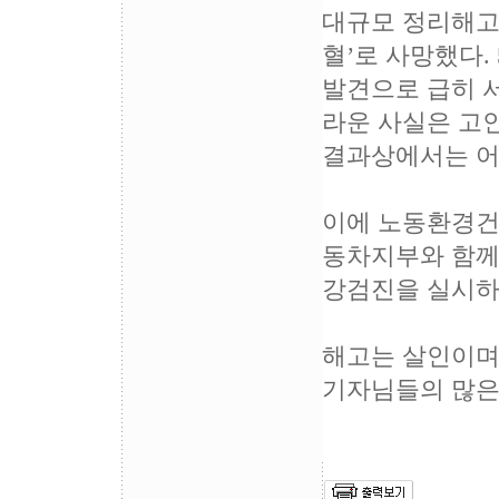
대규모 정리해고가
혈’로 사망했다.
발견으로 급히 
라운 사실은 고
결과상에서는 어
이에 노동환경건
동차지부와 함께
강검진을 실시하
해고는 살인이며
기자님들의 많은 