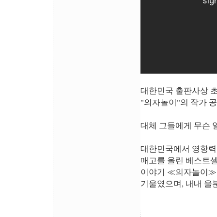
대한민국 출판사상 
"의자놀이"의 작가 공
대체 그들에게 무슨 
대한민국에서 영향력 있
매고를 올린 베스트셀
이야기 ≪의자놀이≫를
기울였으며, 내내 울