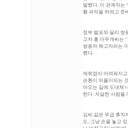
말했다. 이 관계자는
황 파악을 하려고 준
정부 발표와 달리 쌍
고자 홍 아무개씨는 
쌍용차 해고자라는 이
했다.
재취업이 어려워지고 
순환이 되풀이되는 것
아오는 길에 도대체 
한다. 자살한 사람들
김씨 같은 무급 휴직자
도, 그냥 손을 놓고 