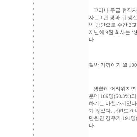
그러나 무급 휴직자는
자는 1년 경과 뒤 
인 방안으로 주간 2
지난해 9월 회사는 
다.
절반 가까이가 월 10
생활이 어려워지면서
운데 189명(58.3
하기는 마찬가지였다. 
가 많았다. 남편도 아
만원인 경우가 191명(4
다.