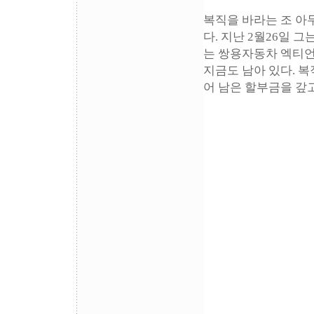
복직을 바라는 조 아
다. 지난 2월26일 
는 쌍용자동차 엑티언
지금도 남아 있다. 
어 남은 할부금을 갚고