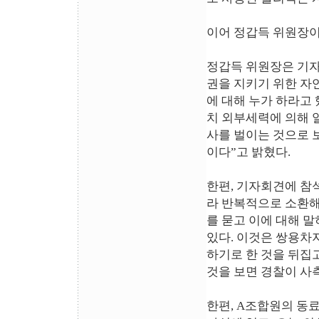
이어 정갑득 위원장이
정갑득 위원장은 기자
권을 지키기 위한 자
에 대해 누가 하라고
치 외부세력에 의해 
사를 벌이는 것으로 
이다”고 밝혔다.
한편, 기자회견에 참
라 반복적으로 소환해
를 묻고 이에 대해 
있다. 이것은 쌍용차
하기로 한 것을 뒤집
것을 보면 경찰이 사
한편, A조합원의 동