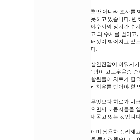
뿐만 아니라 조사를 
못하고 있습니다. 변호
야수사와 장시간 수사
고 와 수사를 벌이고,
버젓이 벌어지고 있는 
다.
살인진압이 이뤄지기 
1명이 고도우울증 증
합원들이 치료가 필요
리치유를 받아야 할 
무엇보다 치료가 시급
으면서 노동자들을 압
내몰고 있는 것입니다
이미 쌍용차 정리해고
을 등지려했습니다. 