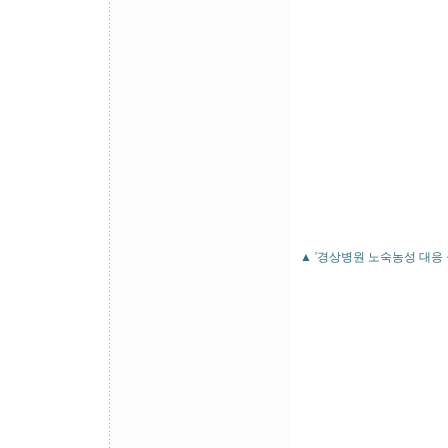
▲ '경상병원 노숙농성 대응 