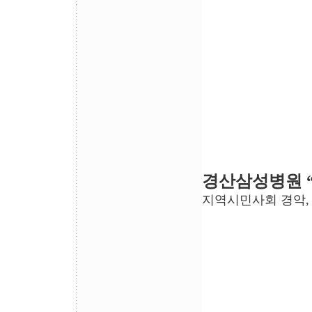
경산삼성병원 
지역시민사회 경악, 