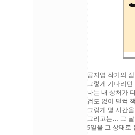
공지영 작가의 집
그렇게 기다리던 
나는 내 상처가 
겁도 없이 덜컥 
그렇게 몇 시간을
그리고는… 그 날
5일을 그 상태로 