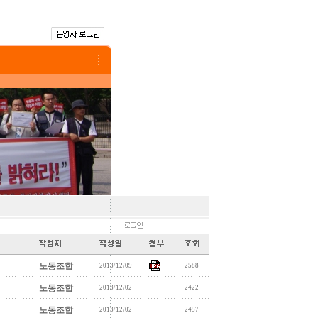
노동조합
2013/12/09
2588
노동조합
2013/12/02
2422
노동조합
2013/12/02
2457