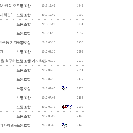
 공사현장 오르다
노동조합
2013/12/02
1849
기자회견’
노동조합
2013/12/02
1805
노동조합
2013/12/02
1731
노동조합
2013/11/25
1857
선언운동 기자회견
노동조합
2012/08/20
2438
회견
노동조합
2012/08/20
2299
촉을 촉구하는 법조계 기자회견
노동조합
2012/08/20
2276
노동조합
2012/07/20
2241
노동조합
2012/07/18
2127
노동조합
2012/07/05
2278
노동조합
2012/07/03
2163
노동조합
2012/06/18
2298
노동조합
2012/05/09
2165
동기자회견문
노동조합
2012/05/09
2145