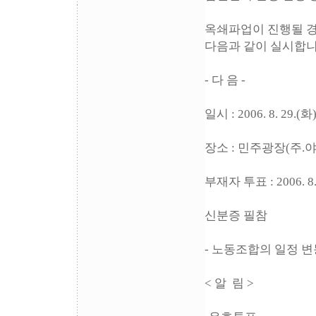
옥쇄파업이 진행될 경
다음과 같이 실시합니
- 다 음 -
일시 : 2006. 8. 29.(화
장소 : 민주광장(주.
부재자 투표 : 2006. 8. 
신분증 필참
- 노동조합의 일정 
< 알 림 >