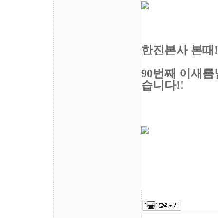
한진본사 본때!
90번째 이새롬
습니다!!