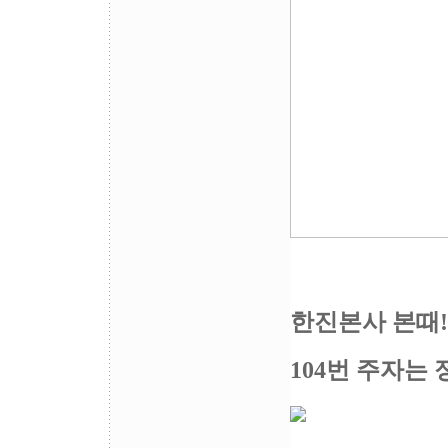
한진본사 본때!
104번 주자는