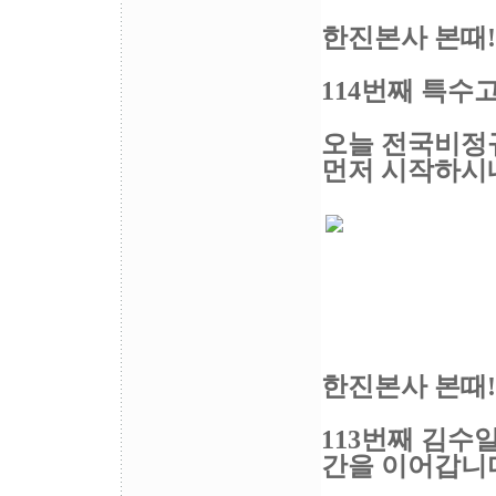
한진본사 본때!
114번째 특
오늘 전국비정
먼저 시작하시
한진본사 본때!
113번째 김수
간을 이어갑니