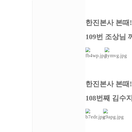
한진본사 본때!
109번 조상님
한진본사 본때!
108번째 김수