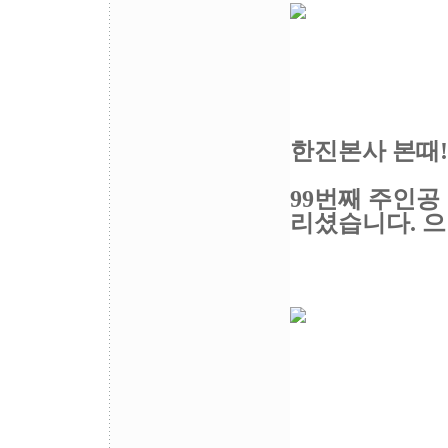
한진본사 본때!
99번째 주인공
리셨습니다. 으