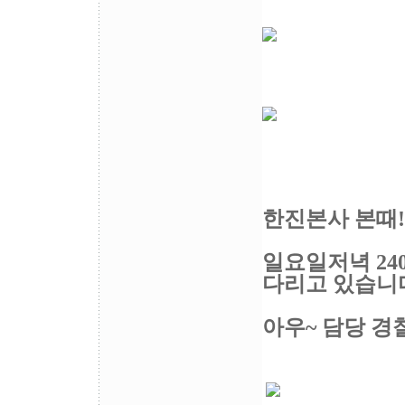
한진본사 본때!
일요일저녁 24
다리고 있습니
아우~ 담당 경