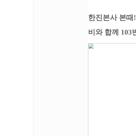
한진본사 본때!
비와 합께 10