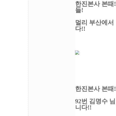
한진본사 본때!
들!
멀리 부산에서
다!!
한진본사 본때!
92번 김명수 
니다!!