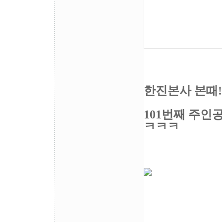
한진본사 본때!
101번째 주인
ㅋㅋㅋ