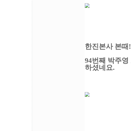
한진본사 본때!
94번째 박주영
하셨네요.