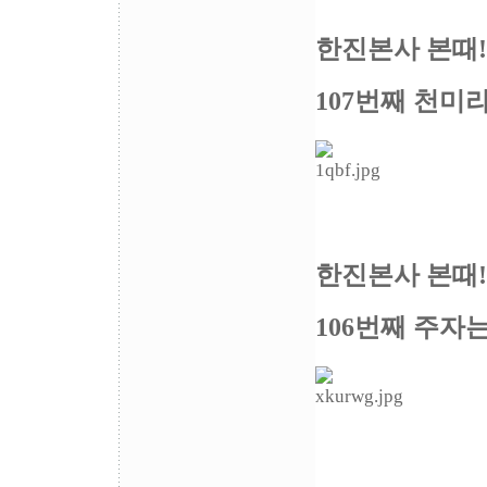
한진본사 본때!
107번째 천미
한진본사 본때!
106번째 주자