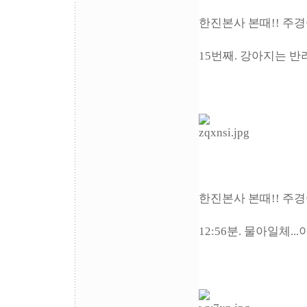
한진본사 본때!! 주경
15번째. 강아지는 반
한진본사 본때!! 주경야
12:56분. 물아일체