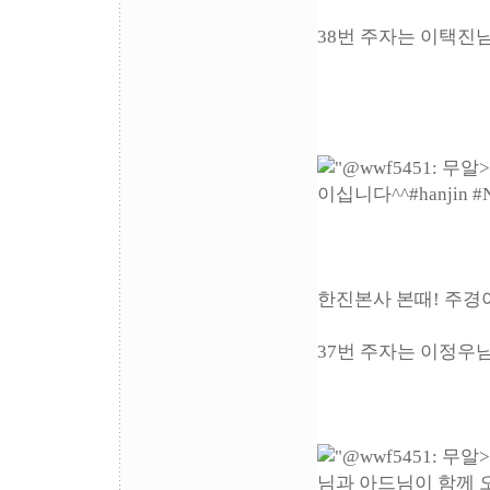
38번 주자는 이택진
한진본사 본때! 주경야
37번 주자는 이정우