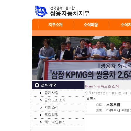
Home
> 금속노조 소식
공지사항
78
4
1
금속노조소식
노동조합
지회소식
한진본사 본때! 1
조합일정
헤드라인뉴스