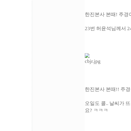
한진본사 본때! 주경야
23번 허윤석님께서 2
한진본사 본때!! 주경
오일도 콜.. 날씨가 
요? ㅋㅋㅋ