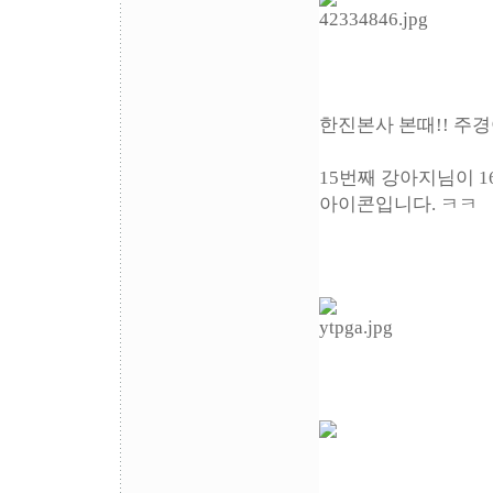
한진본사 본때!! 주경
15번째 강아지님이 
아이콘입니다. ㅋㅋ