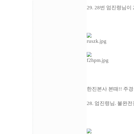
29. 28번 엄진령님이
한진본사 본때!! 주경
28. 엄진령님. 불완