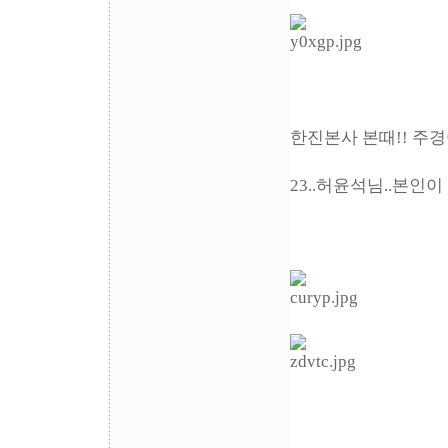
한진본사 본때!! 주경
23..허윤석님..본인이