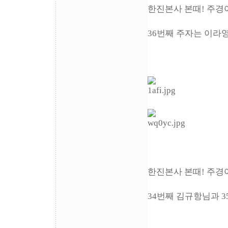
한진본사 본때! 주경야
36번째 주자는 이라
한진본사 본때! 주경야
34번째 김규항님과 