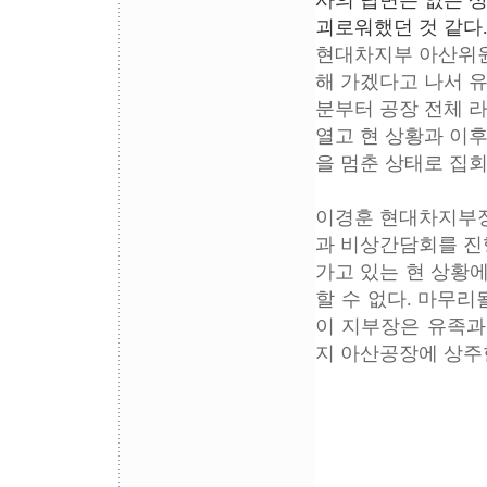
사의 답변은 없는 상
괴로워했던 것 같다
현대차지부 아산위원
해 가겠다고 나서 유
분부터 공장 전체 
열고 현 상황과 이
을 멈춘 상태로 집
이경훈 현대차지부장
과 비상간담회를 진
가고 있는 현 상황
할 수 없다. 마무
이 지부장은 유족과
지 아산공장에 상주