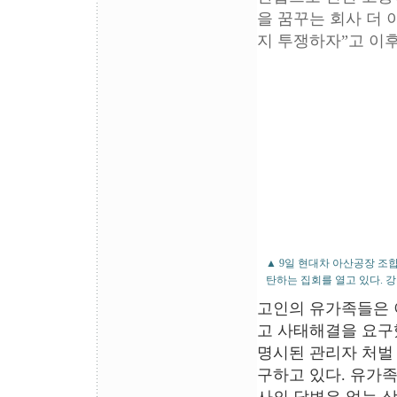
을 꿈꾸는 회사 더 
지 투쟁하자”고 이
▲ 9일 현대차 아산공장 조
탄하는 집회를 열고 있다. 
고인의 유가족들은 이
고 사태해결을 요구
명시된 관리자 처벌 
구하고 있다. 유가족