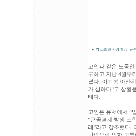
▲ 박 조합원 사망 현장. 유
고인과 같은 노동안
구하고 지난 4월부
졌다. 이기봉 아산
가 심하다”고 상황을
태다.
고인은 유서에서 “
“근골결계 발생 조
래”라고 강조했다. 
탄압으로 인한 고통