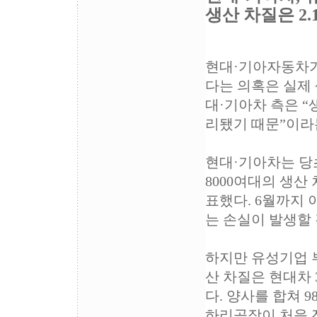
생산 차질은 2.
현대·기아자동차가
다는 의혹은 실제
대·기아차 측은 
리됐기 때문”이라
현대·기아차는 당
8000여대의 생산
표했다. 6월까지 
는 손실이 발생할
하지만 유성기업 
산 차질은 현대차 3
다. 양사를 합쳐 9
하리공장이 처음 