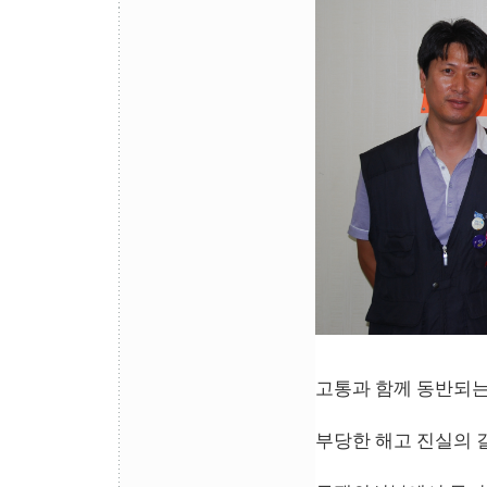
고통과 함께 동반되는
부당한 해고 진실의 