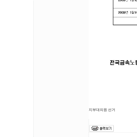
지부대의원 선거