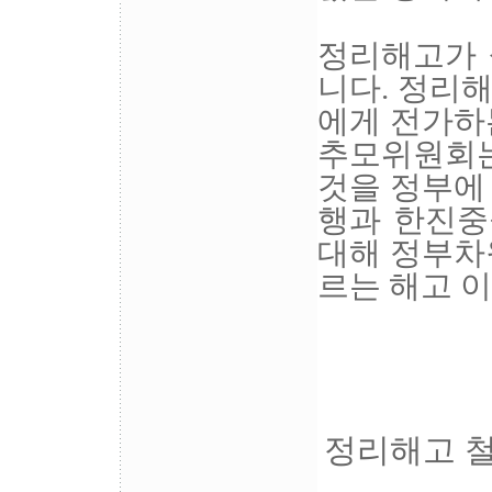
정리해고가 
니다. 정리
에게 전가하
추모위원회는
것을 정부에
행과 한진중
대해 정부차
르는 해고 
정리해고 철