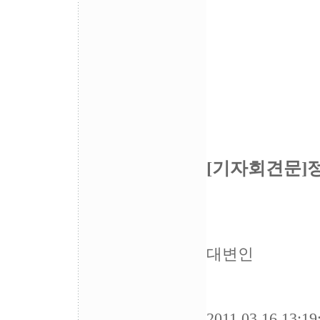
[기자회견문]
대변인
2011.03.16 13:19