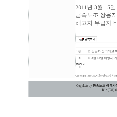
2011년 3월 15일
금속노조 쌍용
해고자 무급자 
쌍용차 정리해고 희
3월 15일 위령제
Zeroboard
/ sk
Copyright 1999-2026
CopyLeft by
금속노조 쌍용자
Tel : (031)