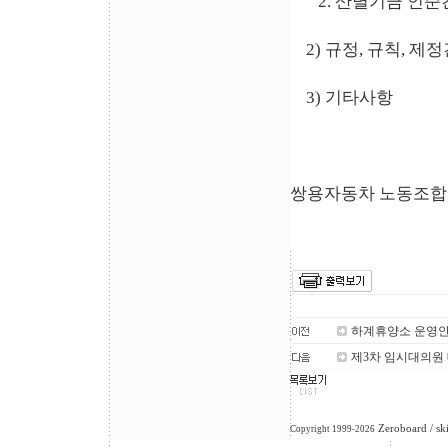
2. 산별기금 인준
2) 규정, 규칙, 제정
3) 기타사항
쌍용자동차 노동조합 
하계휴양소 운영
제3차 임시대의원
Zeroboard
/ sk
Copyright 1999-2026