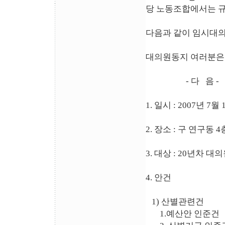
당 노동조합에서는 규
다음과 같이 임시대
대의원동지 여러분은
- 다 음 -
1. 일시 : 2007년 7월
2. 장소 : 구 연구동 
3. 대상 : 20년차 대
4. 안건
1) 산별관련건
1.예산안 인준건