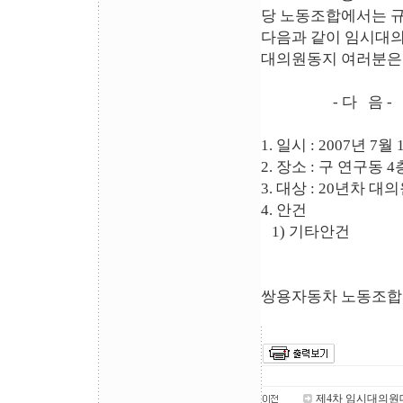
당 노동조합에서는 규
다음과 같이 임시대
대의원동지 여러분은
- 다 음 -
1. 일시 : 2007년 7월
2. 장소 : 구 연구동 
3. 대상 : 20년차 대
4. 안건
1) 기타안건
쌍용자동차 노동조합 
제4차 임시대의원