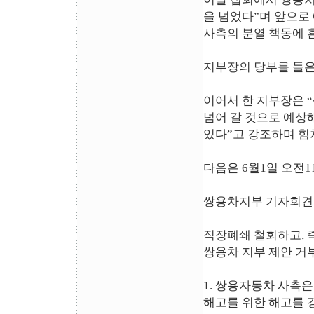
을 넘었다”며 앞으로
사측의 분열 책동에 
지부장의 당부를 들은
이어서 한 지부장은 
넘어 갈 것으로 예상
있다”고 강조하며 힘
다음은 6월1일 오전
쌍용차지부 기자회
직장폐쇄 철회하고, 
쌍용차 지부 제안 거
1. 쌍용자동차 사측
해고를 위한 해고를 