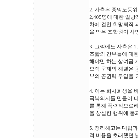
2. 사측은 중앙노동
2,405명에 대한 일
차에 걸친 희망퇴직 
을 받은 조합원이 사
3. 그럼에도 사측은 
조합의 간부들에 대한
해야만 하는 상여금 
오직 문제의 해결은 
부의 공권력 투입을 
4. 이는 회사회생을
극복의지를 만들어 나
를 통해 폭력적으로
을 상실한 행위에 불
5. 정리해고는 대립
적 비용을 초래했던 