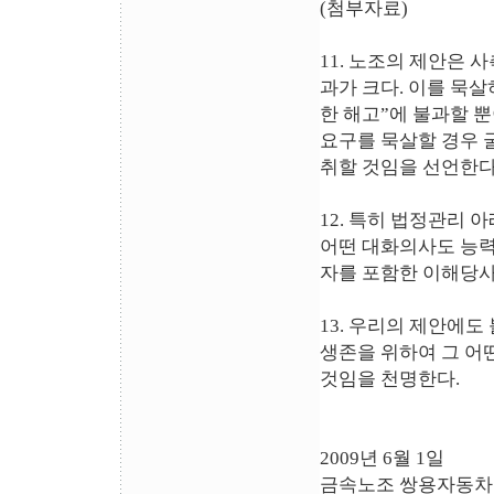
(첨부자료)
11. 노조의 제안은 
과가 크다. 이를 묵
한 해고”에 불과할 
요구를 묵살할 경우 
취할 것임을 선언한다
12. 특히 법정관리
어떤 대화의사도 능력
자를 포함한 이해당사
13. 우리의 제안에
생존을 위하여 그 어
것임을 천명한다.
2009년 6월 1일
금속노조 쌍용자동차