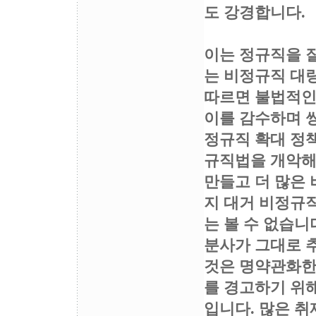
도 강경합니다.
이는 정규직을 
는 비정규직 대
따르면 불법적인
이를 감수하며 
정규직 확대 정책
규직법을 개악해
만들고 더 많은
지 대거 비정규
는 볼 수 없습
분사가 그대로 
것은 명약관화한
를 경고하기 위
입니다. 많은 취