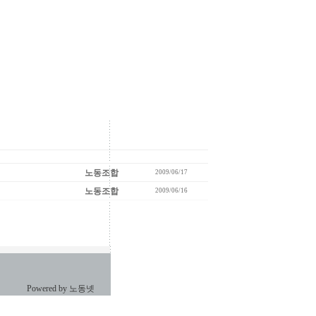
노동조합
2009/06/17
노동조합
2009/06/16
Powered by 노동넷