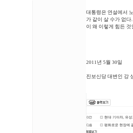
대통령은 연설에서 노
가 같이 살 수가 없다
이 왜 이렇게 힘든 것
2011년 5월 30일
진보신당 대변인 강 
현대·기아차, 유성
평화로운 현장에 