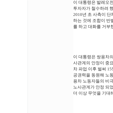
이 대통령은 발레오전
투자자가 철수하려 했
2010년 초 사측이
하는 것에 조합이 반
를 하고 대화를 거부
이 대통령은 쌍용차의
사관계의 안정이 중요
차 파업 이후 벌써 
공권력을 동원해 노동
용차 노동자들의 비극
노사관계가 안정 되었
더 이상 무엇을 기대