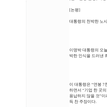
[논평]
대통령의 천박한 노사
이명박 대통령의 오늘
박한 인식을 드러낸 
이 대통령은 “연봉 
하면서 “기업 한 곳
용납하지 않을 것”이
득 찬 주장이다.