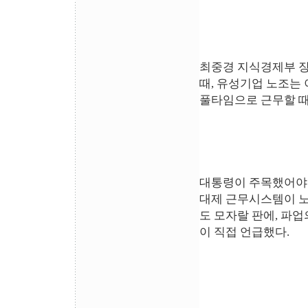
최중경 지식경제부 장
때, 유성기업 노조는 
풀타임으로 근무할 때
대통령이 주목했어야 
대제 근무시스템이 
도 모자랄 판에, 파
이 직접 언급했다.